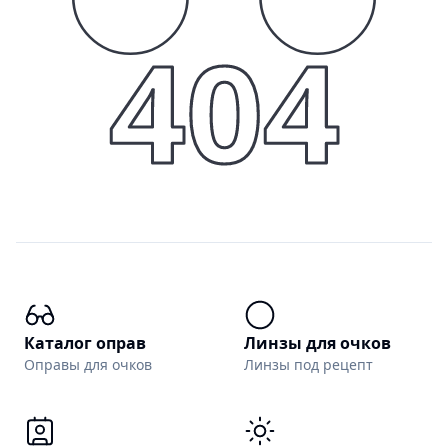
404
Каталог оправ
Линзы для очков
Оправы для очков
Линзы под рецепт