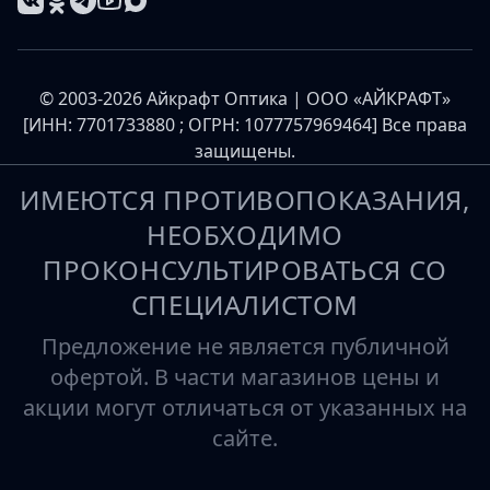
© 2003-2026 Айкрафт Оптика | ООО «АЙКРАФТ»
[ИНН: 7701733880 ; ОГРН: 1077757969464] Все права
защищены.
ИМЕЮТСЯ ПРОТИВОПОКАЗАНИЯ,
НЕОБХОДИМО
ПРОКОНСУЛЬТИРОВАТЬСЯ СО
СПЕЦИАЛИСТОМ
Предложение не является публичной
офертой. В части магазинов цены и
акции могут отличаться от указанных на
сайте.