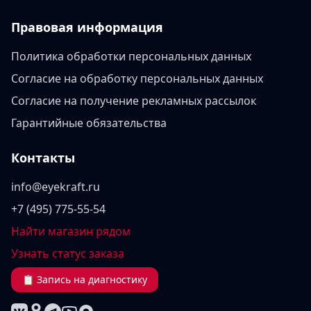
Правовая информация
Политика обработки персональных данных
Согласие на обработку персональных данных
Согласие на получение рекламных рассылок
Гарантийные обязательства
Контакты
info@eyekraft.ru
+7 (495) 775-55-54
Найти магазин рядом
Узнать статус заказа
📋 Запись на диагностику