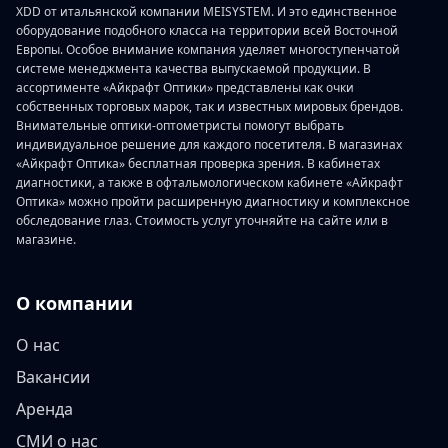
XDD от итальянской компании MEISYSTEM. И это единственное
оборудование подобного класса на территории всей Восточной
Европы. Особое внимание компания уделяет многоступенчатой
системе менеджмента качества выпускаемой продукции. В
ассортименте «Айкрафт Оптики» представлены как очки
собственных торговых марок, так и известных мировых брендов.
Внимательные оптики-оптометристы помогут выбрать
индивидуальное решение для каждого посетителя. В магазинах
«Айкрафт Оптика» бесплатная проверка зрения. В кабинетах
диагностики, а также в офтальмологическом кабинете «Айкрафт
Оптика» можно пройти расширенную диагностику и комплексное
обследование глаз. Стоимость услуг уточняйте на сайте или в
магазине.
О компании
О нас
Вакансии
Аренда
СМИ о нас