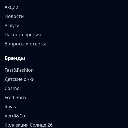
Акции
Новости
Услуги
Паспорт зрения
Вопросы и ответы
Бренды
Fast&Fashion
Детские очки
Cosmo
Fred Born
Ray's
Verdi&Co
Коллекция Солнце'26