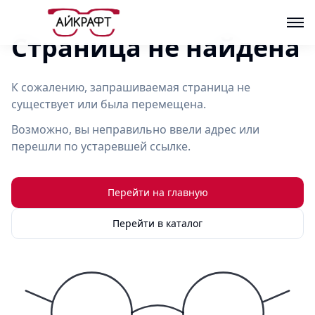
Страница не найдена
К сожалению, запрашиваемая страница не
существует или была перемещена.
Возможно, вы неправильно ввели адрес или
перешли по устаревшей ссылке.
Перейти на главную
Перейти в каталог